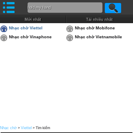
Mới nhất
Tải nhiều nhất
Nhạc chờ Viettel
Nhạc chờ Mobifone
Nhạc chờ Vinaphone
Nhạc chờ Vietnamobile
Nhạc chờ
Viettel
>
> Tìm kiếm