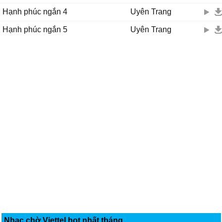
Hạnh phúc ngắn 4
Uyên Trang
Hạnh phúc ngắn 5
Uyên Trang
Nhạc chờ Viettel hot nhất tháng