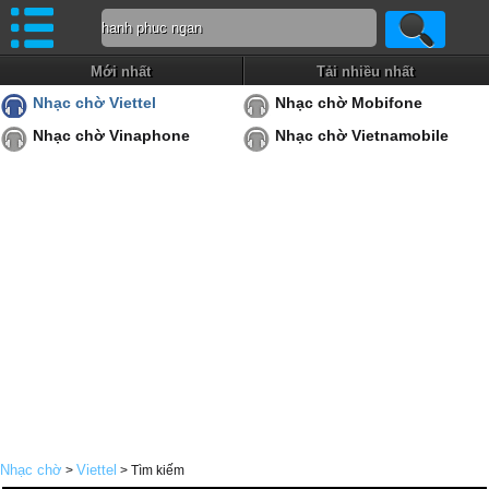
Mới nhất
Tải nhiều nhất
Nhạc chờ Viettel
Nhạc chờ Mobifone
Nhạc chờ Vinaphone
Nhạc chờ Vietnamobile
Nhạc chờ
Viettel
>
> Tìm kiếm