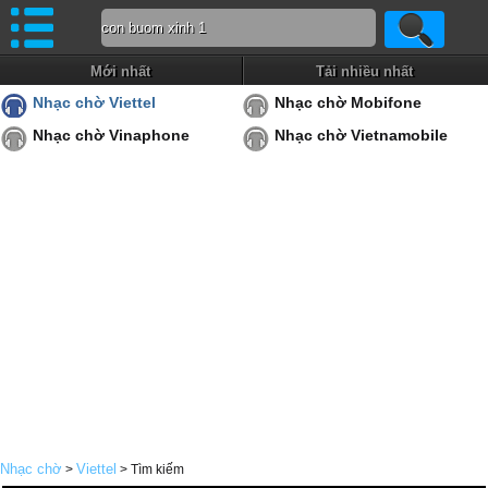
Mới nhất
Tải nhiều nhất
Nhạc chờ Viettel
Nhạc chờ Mobifone
Nhạc chờ Vinaphone
Nhạc chờ Vietnamobile
Nhạc chờ
Viettel
>
> Tìm kiếm