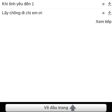
Khi tình yêu đến 1
Lấy chồng đi chị em ơi
Xem tiếp
Về đầu trang