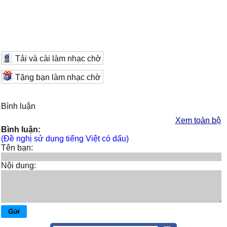
Tải và cài làm nhạc chờ
Tặng bạn làm nhạc chờ
Bình luận
Xem toàn bộ
Bình luận:
(Đề nghị sử dụng tiếng Việt có dấu)
Tên bạn:
Nội dung: