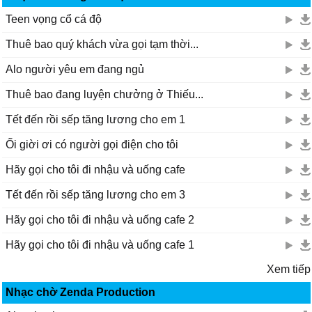
Teen vọng cổ cá độ
Thuê bao quý khách vừa gọi tạm thời...
Alo người yêu em đang ngủ
Thuê bao đang luyện chưởng ở Thiếu...
Tết đến rồi sếp tăng lương cho em 1
Ối giời ơi có người gọi điện cho tôi
Hãy gọi cho tôi đi nhậu và uống cafe
Tết đến rồi sếp tăng lương cho em 3
Hãy gọi cho tôi đi nhậu và uống cafe 2
Hãy gọi cho tôi đi nhậu và uống cafe 1
Xem tiếp
Nhạc chờ Zenda Production