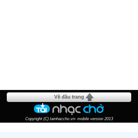
Về đầu trang
Copyright (C) tainhaccho.vn- mobile version 2013