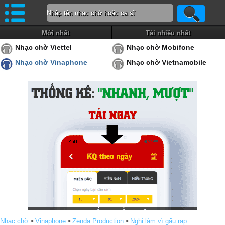
Mới nhất
Tải nhiều nhất
Nhạc chờ Viettel
Nhạc chờ Mobifone
Nhạc chờ Vinaphone
Nhạc chờ Vietnamobile
Nhạc chờ
Vinaphone
Zenda Production
Nghỉ làm vì gấu rap
>
>
>