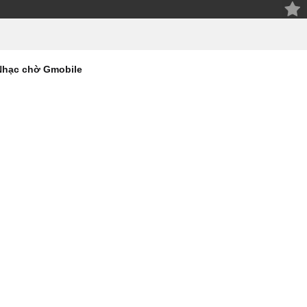
Nhạc chờ Gmobile