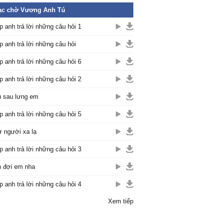
ạc chờ Vương Anh Tú
p anh trả lời những câu hỏi 1
p anh trả lời những câu hỏi
p anh trả lời những câu hỏi 6
p anh trả lời những câu hỏi 2
 sau lưng em
p anh trả lời những câu hỏi 5
 người xa lạ
p anh trả lời những câu hỏi 3
 đợi em nha
p anh trả lời những câu hỏi 4
Xem tiếp