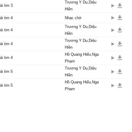
Trương Y Du,Diệu
ái tim 3
Hiền
ái tim 4
Nhạc chờ
Trương Y Du,Diệu
ái tim 4
Hiền
Trương Y Du,Diệu
ái tim 4
Hiền
Hồ Quang Hiếu,Nga
ái tim 4
Phạm
Trương Y Du,Diệu
ái tim 5
Hiền
Hồ Quang Hiếu,Nga
ái tim 5
Phạm