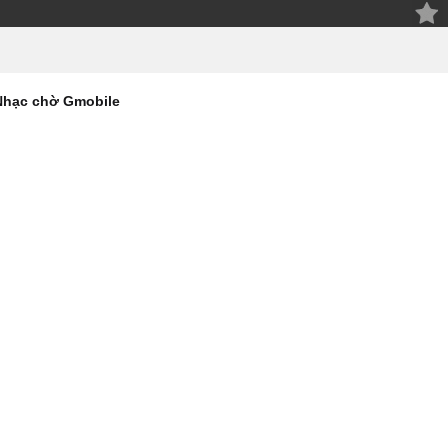
Nhạc chờ Gmobile