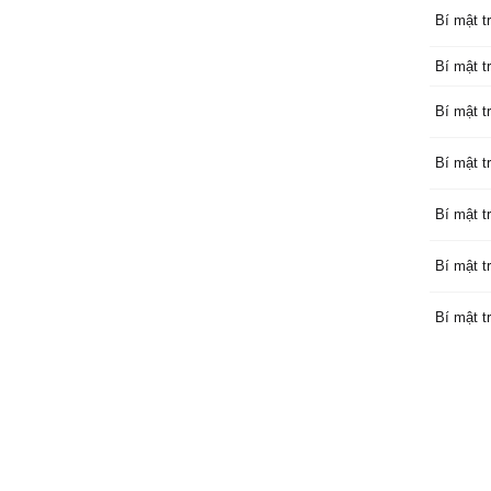
Bí mật tr
Bí mật tr
Bí mật tr
Bí mật tr
Bí mật tr
Bí mật tr
Bí mật tr