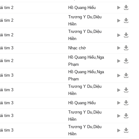
ái tim 2
Hồ Quang Hiếu
Trương Y Du,Diệu
ái tim 2
Hiền
Trương Y Du,Diệu
ái tim 2
Hiền
ái tim 3
Nhạc chờ
Hồ Quang Hiếu,Nga
ái tim 2
Phạm
Hồ Quang Hiếu,Nga
ái tim 3
Phạm
Trương Y Du,Diệu
ái tim 3
Hiền
ái tim 3
Hồ Quang Hiếu
Trương Y Du,Diệu
ái tim 3
Hiền
Trương Y Du,Diệu
ái tim 3
Hiền