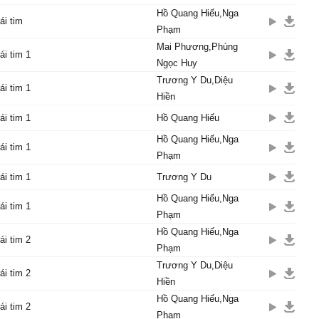
Hồ Quang Hiếu,Nga
ái tim
Phạm
Mai Phương,Phùng
ái tim 1
Ngọc Huy
Trương Y Du,Diệu
ái tim 1
Hiền
ái tim 1
Hồ Quang Hiếu
Hồ Quang Hiếu,Nga
ái tim 1
Phạm
ái tim 1
Trương Y Du
Hồ Quang Hiếu,Nga
ái tim 1
Phạm
Hồ Quang Hiếu,Nga
ái tim 2
Phạm
Trương Y Du,Diệu
ái tim 2
Hiền
Hồ Quang Hiếu,Nga
ái tim 2
Phạm