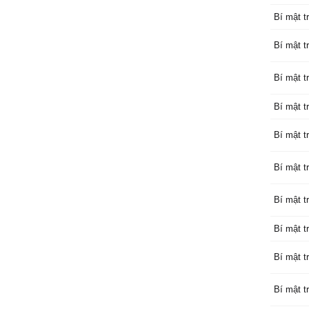
Bí mật tr
Bí mật tr
Bí mật tr
Bí mật tr
Bí mật tr
Bí mật tr
Bí mật tr
Bí mật tr
Bí mật tr
Bí mật tr