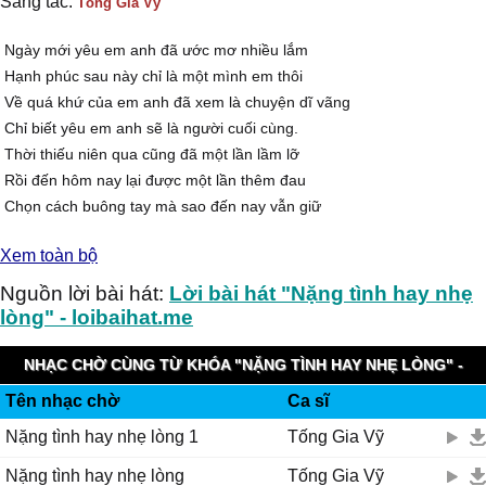
Sáng tác:
Tống Gia Vỹ
Ngày mới yêu em anh đã ước mơ nhiều lắm
Hạnh phúc sau này chỉ là một mình em thôi
Về quá khứ của em anh đã xem là chuyện dĩ vãng
Chỉ biết yêu em anh sẽ là người cuối cùng.
Thời thiếu niên qua cũng đã một lần lầm lỡ
Rồi đến hôm nay lại được một lần thêm đau
Chọn cách buông tay mà sao đến nay vẫn giữ
Một tình yêu kia mang cho anh bao trái ngang.
Xem toàn bộ
Thà rằng người hãy nói hết để anh quay lưng bước đi
Thà rằng người đừng níu kéo để cho anh thôi hy vọng thêm
Nguồn lời bài hát:
Lời bài hát "Nặng tình hay nhẹ
Đừng để tình yêu anh cứ đứng sau lưng mãi một người
lòng" - loibaihat.me
Đừng để tình yêu của anh chôn vùi theo nỗi xót xa.
Ở đời này ai đâu muốn sớt chia tình cảm đâu em
NHẠC CHỜ CÙNG TỪ KHÓA "NẶNG TÌNH HAY NHẸ LÒNG" -
Nặng tình yêu em nên anh bỏ qua lòng tự trọng bản thân
Tên nhạc chờ
Ca sĩ
VINAPHONE RINGTUNES
Ngậm ngùi làm tình tay ba chẳng quan tâm đến miệng đời
Nặng tình hay nhẹ lòng 1
Tống Gia Vỹ
Nhẹ lòng này càng lao theo một cuộc tình không lối ra.
Nặng tình hay nhẹ lòng
Tống Gia Vỹ