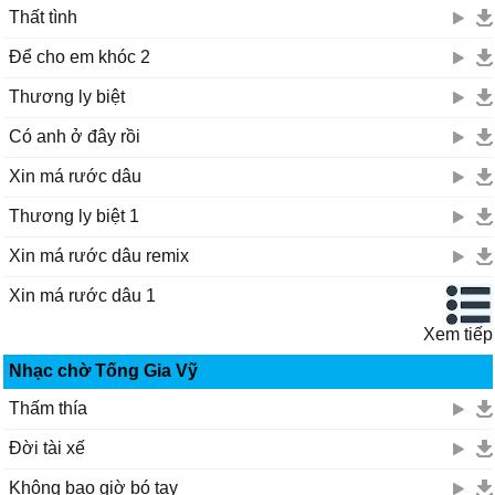
Thất tình
Để cho em khóc 2
Thương ly biệt
Có anh ở đây rồi
Xin má rước dâu
Thương ly biệt 1
Xin má rước dâu remix
Xin má rước dâu 1
Xem tiếp
Nhạc chờ Tống Gia Vỹ
Thấm thía
Đời tài xế
Không bao giờ bó tay