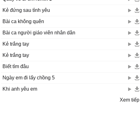
Kẻ đứng sau tình yêu
Bài ca không quên
Bài ca người giáo viên nhân dân
Kẻ trắng tay
Kẻ trắng tay
Biết tìm đâu
Ngày em đi lấy chồng 5
Khi anh yêu em
Xem tiếp