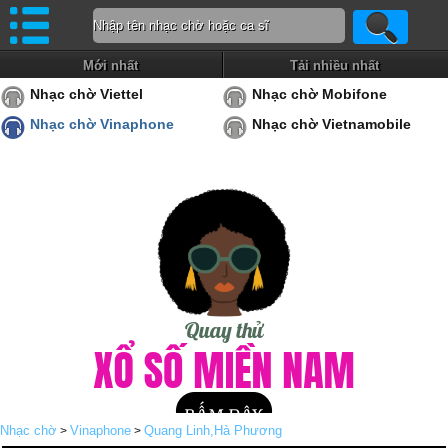
Mới nhất
Tải nhiều nhất
Nhạc chờ Viettel
Nhạc chờ Mobifone
Nhạc chờ Vinaphone
Nhạc chờ Vietnamobile
Nhạc chờ
Vinaphone
Quang Linh,Hà Phương
>
>