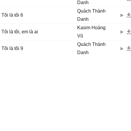
Danh
Quách Thành
Tôi là tôi 6
Danh
Kasim Hoàng
Tôi là tôi, em là ai
Vũ
Quách Thành
Tôi là tôi 9
Danh