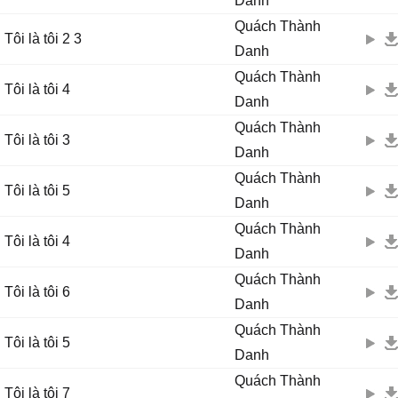
Danh
Quách Thành
Tôi là tôi 2 3
Danh
Quách Thành
Tôi là tôi 4
Danh
Quách Thành
Tôi là tôi 3
Danh
Quách Thành
Tôi là tôi 5
Danh
Quách Thành
Tôi là tôi 4
Danh
Quách Thành
Tôi là tôi 6
Danh
Quách Thành
Tôi là tôi 5
Danh
Quách Thành
Tôi là tôi 7