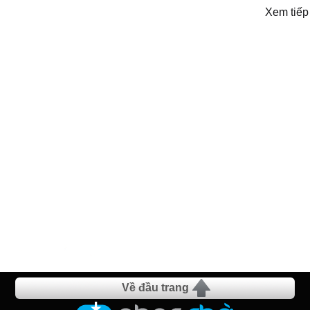
Xem tiếp
Về đầu trang