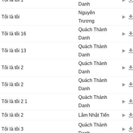
Danh
Nguyên
Tôi là tôi
Trương
Quách Thành
Tôi là tôi 16
Danh
Quách Thành
Tôi là tôi 13
Danh
Quách Thành
Tôi là tôi 2
Danh
Quách Thành
Tôi là tôi 2
Danh
Quách Thành
Tôi là tôi 2 1
Danh
Tôi là tôi 2
Lâm Nhật Tiến
Quách Thành
Tôi là tôi 3