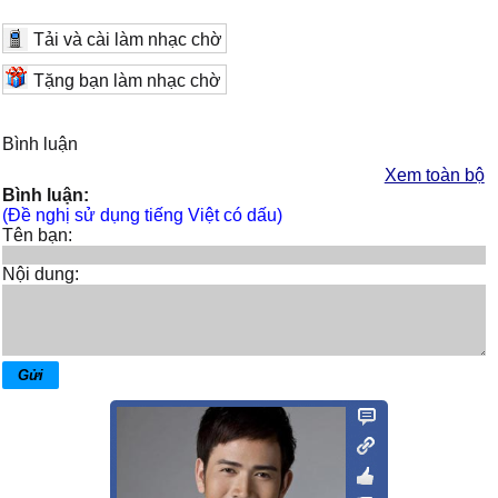
Tải và cài làm nhạc chờ
Tặng bạn làm nhạc chờ
Bình luận
Xem toàn bộ
Bình luận:
(Đề nghị sử dụng tiếng Việt có dấu)
Tên bạn:
Nội dung: