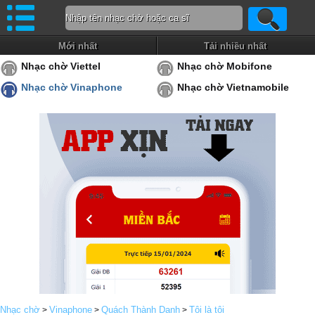
Mới nhất
Tải nhiều nhất
Nhạc chờ Viettel
Nhạc chờ Mobifone
Nhạc chờ Vinaphone
Nhạc chờ Vietnamobile
Nhạc chờ
Vinaphone
Quách Thành Danh
Tôi là tôi
>
>
>