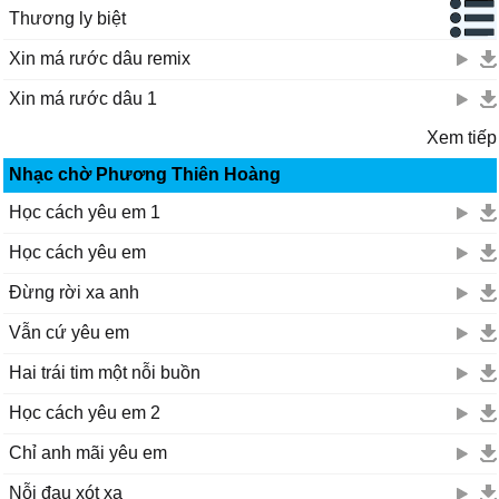
Thương ly biệt
Xin má rước dâu remix
Xin má rước dâu 1
Xem tiếp
Nhạc chờ Phương Thiên Hoàng
Học cách yêu em 1
Học cách yêu em
Đừng rời xa anh
Vẫn cứ yêu em
Hai trái tim một nỗi buồn
Học cách yêu em 2
Chỉ anh mãi yêu em
Nỗi đau xót xa