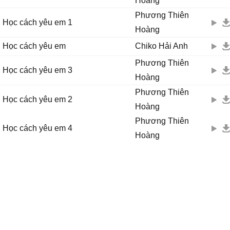
Hoàng
Người ta có còn yêu em nhiều không.
Phương Thiên
Còn anh thì sao anh vẫn như xưa
Học cách yêu em 1
Hoàng
Dù cho rằng em có lầm đường lạc lối
Học cách yêu em
Chiko Hải Anh
Rồi mai này đây nếu em có quay về
Anh vẫn là người yêu em như lúc xưa.
Phương Thiên
Học cách yêu em 3
(Tình yêu của anh có giống như xưa
Hoàng
Dù cho rằng anh có lầm đường lạc lối
Phương Thiên
Rồi mai này em nhan sắc phai tàn
Học cách yêu em 2
Hoàng
Anh sẽ vẫn yêu em nữa không.)
* Dù cho ngày sau dẫu có thế nào
Phương Thiên
Học cách yêu em 4
Anh vẫn là người yêu em như lúc xưa
Hoàng