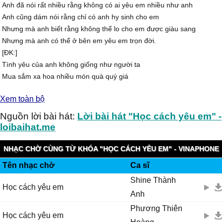
Anh đã nói rất nhiều rằng không có ai yêu em nhiều như anh
Anh cũng dám nói rằng chỉ có anh hy sinh cho em
Nhưng mà anh biết rằng không thể lo cho em được giàu sang
Nhưng mà anh có thể ở bên em yêu em trọn đời.
[ĐK:]
Tình yêu của anh không giống như người ta
Mua sắm xa hoa nhiều món quà quý giá
Tình yêu của anh có trái tim thật thà
Xem toàn bộ
Hứa suốt cuộc đời yêu em thiết tha.
Dù cho ngày sau giông tố hay khổ đau
Nguồn lời bài hát:
Lời bài hát "Học cách yêu em" -
Dù cho ngày sau em có già có xấu
loibaihat.me
Thì trong lòng anh yêu mãi chỉ một người
Hứa suốt cuộc đời chỉ yêu có mình em.
NHẠC CHỜ CÙNG TỪ KHÓA "HỌC CÁCH YÊU EM" - VINAPHONE
Nhưng giờ em đã quyết định em ra đi lo tương lai của mình
Tên nhạc chờ
Ca sĩ
RINGTUNES
Anh chỉ biết mỉn cười và cầu chúc em vui với người.
Shine Thành
[ĐK:]
Học cách yêu em
Anh
Người ta cần em khi nhan sắc xinh tươi
Người ta cần em như món đồ trang sức
Phương Thiên
Học cách yêu em
Rồi mai này em nhan sắc phai tàn