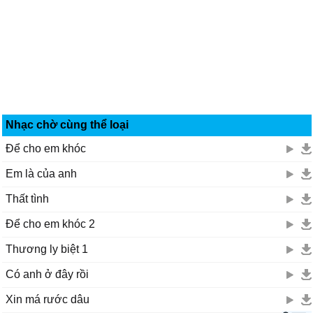
Nhạc chờ cùng thể loại
Để cho em khóc
Em là của anh
Thất tình
Để cho em khóc 2
Thương ly biệt 1
Có anh ở đây rồi
Xin má rước dâu