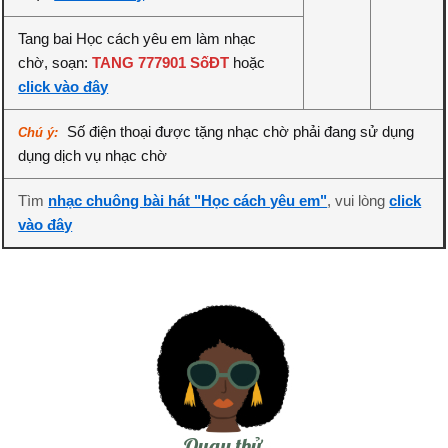
Tang bai Học cách yêu em làm nhạc
chờ, soạn:
TANG 777901 SốĐT
hoặc
click vào đây
Số điện thoại được tặng nhạc chờ phải đang sử dụng
Chú ý:
dụng dịch vụ nhạc chờ
Tìm
nhạc chuông bài hát "Học cách yêu em"
, vui lòng
click
vào đây