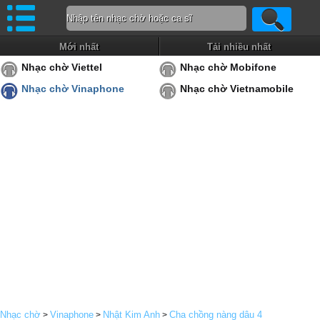
Mới nhất
Tải nhiều nhất
Nhạc chờ Viettel
Nhạc chờ Mobifone
Nhạc chờ Vinaphone
Nhạc chờ Vietnamobile
Nhạc chờ
Vinaphone
Nhật Kim Anh
Cha chồng nàng dâu 4
>
>
>