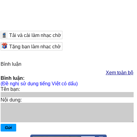
Tải và cài làm nhạc chờ
Tặng bạn làm nhạc chờ
Bình luận
Xem toàn bộ
Bình luận:
(Đề nghị sử dụng tiếng Việt có dấu)
Tên bạn:
Nội dung: