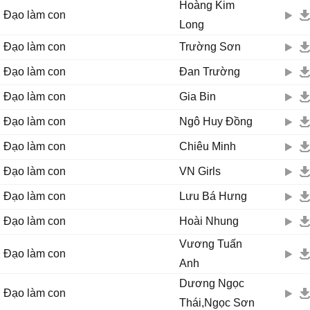
Hoàng Kim
Đạo làm con
Long
Đạo làm con
Trường Sơn
Đạo làm con
Đan Trường
Đạo làm con
Gia Bin
Đạo làm con
Ngô Huy Đồng
Đạo làm con
Chiêu Minh
Đạo làm con
VN Girls
Đạo làm con
Lưu Bá Hưng
Đạo làm con
Hoài Nhung
Vương Tuấn
Đạo làm con
Anh
Dương Ngọc
Đạo làm con
Thái,Ngọc Sơn