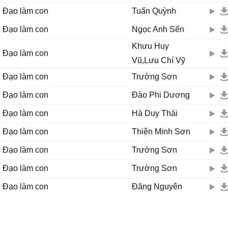
Đạo làm con
Tuấn Quỳnh
Đạo làm con
Ngọc Anh Sến
Khưu Huy
Đạo làm con
Vũ,Lưu Chí Vỹ
Đạo làm con
Trường Sơn
Đạo làm con
Đào Phi Dương
Đạo làm con
Hà Duy Thái
Đạo làm con
Thiện Minh Sơn
Đạo làm con
Trường Sơn
Đạo làm con
Trường Sơn
Đạo làm con
Đăng Nguyên