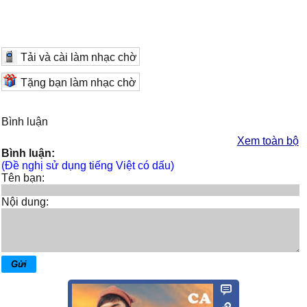
Tải và cài làm nhạc chờ
Tặng bạn làm nhạc chờ
Bình luận
Xem toàn bộ
Bình luận:
(Đề nghị sử dụng tiếng Việt có dấu)
Tên bạn:
Nội dung: