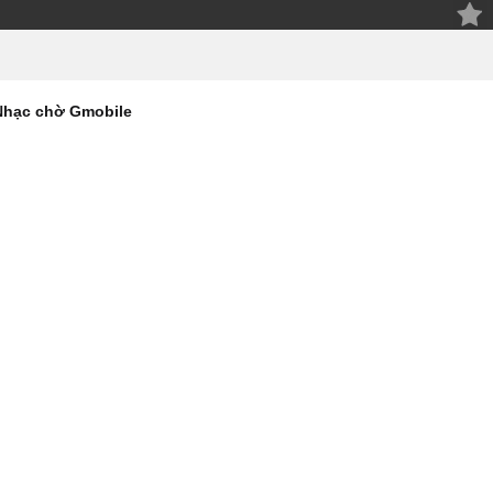
Nhạc chờ Gmobile