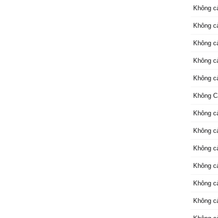
Không c
Không c
Không c
Không c
Không c
Không C
Không c
Không c
Không c
Không c
Không c
Không c