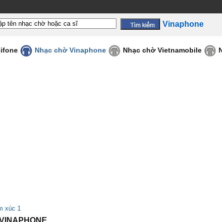
Vinaphone
ifone
Nhạc chờ Vinaphone
Nhạc chờ Vietnamobile
m xúc 1
- VINAPHONE