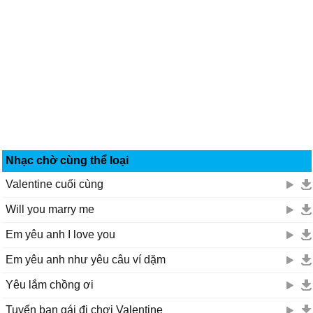
Nhạc chờ cùng thể loại
Valentine cuối cùng
Will you marry me
Em yêu anh I love you
Em yêu anh như yêu câu ví dặm
Yêu lắm chồng ơi
Tuyển bạn gái đi chơi Valentine