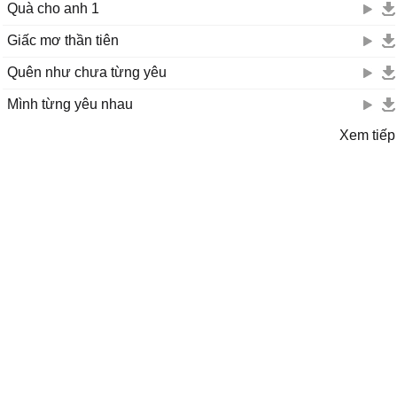
Quà cho anh 1
Giấc mơ thần tiên
Quên như chưa từng yêu
Mình từng yêu nhau
Xem tiếp