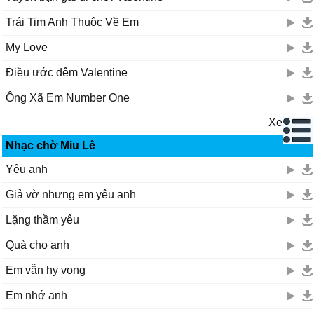
Trái Tim Anh Thuộc Về Em
My Love
Điều ước đêm Valentine
Ông Xã Em Number One
Xem tiếp
Nhạc chờ Miu Lê
Yêu anh
Giả vờ nhưng em yêu anh
Lặng thầm yêu
Quà cho anh
Em vẫn hy vọng
Em nhớ anh