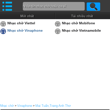
Mới nhất
Tải nhiều nhất
Nhạc chờ Viettel
Nhạc chờ Mobifone
Nhạc chờ Vinaphone
Nhạc chờ Vietnamobile
Nhạc chờ
Vinaphone
Mai Tuấn,Trang Anh Thơ
>
>