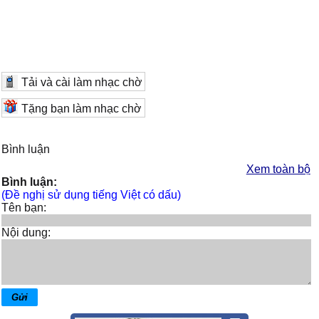
Tải và cài làm nhạc chờ
Tặng bạn làm nhạc chờ
Bình luận
Xem toàn bộ
Bình luận:
(Đề nghị sử dụng tiếng Việt có dấu)
Tên bạn:
Nội dung: