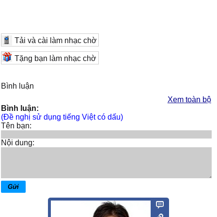
Tải và cài làm nhạc chờ
Tặng bạn làm nhạc chờ
Bình luận
Xem toàn bộ
Bình luận:
(Đề nghị sử dụng tiếng Việt có dấu)
Tên bạn:
Nội dung: