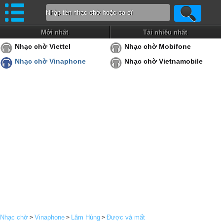
Mới nhất
Tải nhiều nhất
Nhạc chờ Viettel
Nhạc chờ Mobifone
Nhạc chờ Vinaphone
Nhạc chờ Vietnamobile
Nhạc chờ
Vinaphone
Lâm Hùng
Được và mất
>
>
>