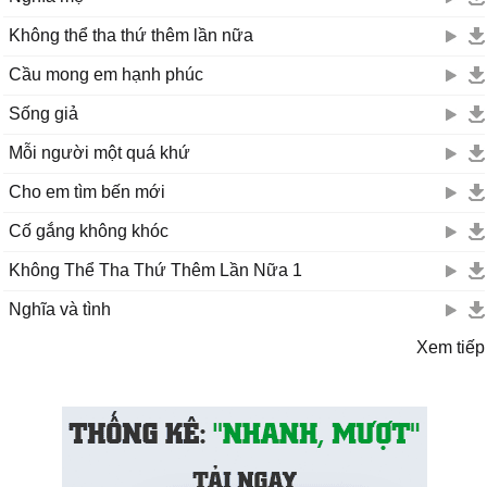
Không thể tha thứ thêm lần nữa
Cầu mong em hạnh phúc
Sống giả
Mỗi người một quá khứ
Cho em tìm bến mới
Cố gắng không khóc
Không Thể Tha Thứ Thêm Lần Nữa 1
Nghĩa và tình
Xem tiếp