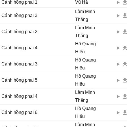
Cánh hồng phai 1
Vũ Hà
Lâm Minh
Cánh hồng phai 3
Thắng
Lâm Minh
Cánh hồng phai 2
Thắng
Hồ Quang
Cánh hồng phai 4
Hiếu
Hồ Quang
Cánh hồng phai 3
Hiếu
Hồ Quang
Cánh hồng phai 5
Hiếu
Lâm Minh
Cánh hồng phai 4
Thắng
Hồ Quang
Cánh hồng phai 6
Hiếu
Lâm Minh