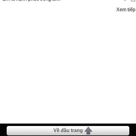
Xem tiếp
Về đầu trang