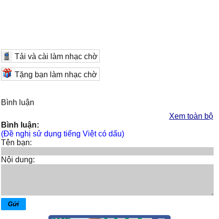
Tải và cài làm nhạc chờ
Tặng bạn làm nhạc chờ
Bình luận
Xem toàn bộ
Bình luận:
(Đề nghị sử dụng tiếng Việt có dấu)
Tên bạn:
Nội dung: