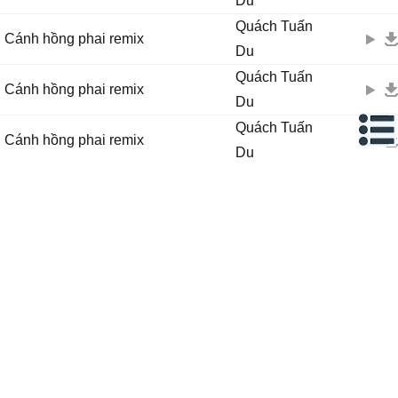
Du
Quách Tuấn
Cánh hồng phai remix
Du
Quách Tuấn
Cánh hồng phai remix
Du
Quách Tuấn
Cánh hồng phai remix
Du