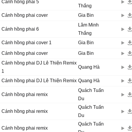
Cánh hồng phai 5
Thắng
Cánh hồng phai cover
Gia Bin
Lâm Minh
Cánh hồng phai 6
Thắng
Cánh hồng phai cover 1
Gia Bin
Cánh hồng phai cover
Gia Bin
Cánh hồng phai DJ Lê Thiện Remix
Quang Hà
1
Cánh hồng phai DJ Lê Thiện Remix
Quang Hà
Quách Tuấn
Cánh hồng phai remix
Du
Quách Tuấn
Cánh hồng phai remix
Du
Quách Tuấn
Cánh hồng phai remix