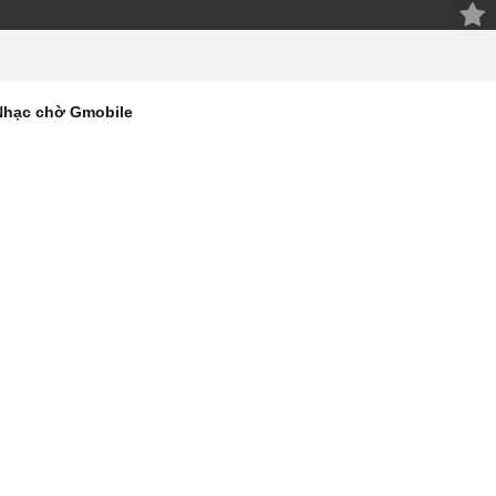
Nhạc chờ Gmobile