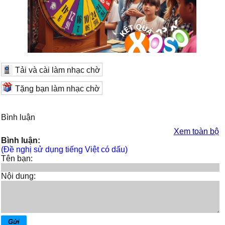
Tải và cài làm nhạc chờ
Tặng bạn làm nhạc chờ
Bình luận
Xem toàn bộ
Bình luận:
(Đề nghị sử dụng tiếng Việt có dấu)
Tên bạn:
Nội dung: