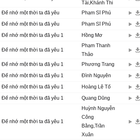
Tài,Khánh Thi
Để nhớ một thời ta đã yêu
Phạm Sĩ Phú
Để nhớ một thời ta đã yêu
Phạm Sĩ Phú
Để nhớ một thời ta đã yêu 1
Hồng Mơ
Phạm Thanh
Để nhớ một thời ta đã yêu 1
Thảo
Để nhớ một thời ta đã yêu 1
Phương Trang
Để nhớ một thời ta đã yêu 1
Đình Nguyên
Để nhớ một thời ta đã yêu 1
Hoàng Lệ Tố
Để nhớ một thời ta đã yêu 1
Quang Dũng
Huỳnh Nguyễn
Công
Để nhớ một thời ta đã yêu 1
Bằng,Trần
Xuân