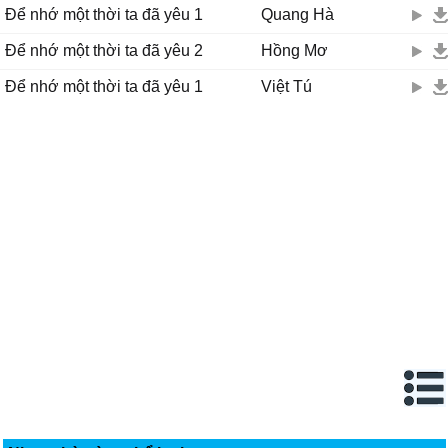
Để nhớ một thời ta đã yêu 1
Quang Hà
Để nhớ một thời ta đã yêu 2
Hồng Mơ
Để nhớ một thời ta đã yêu 1
Việt Tú