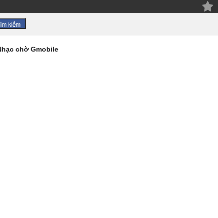
Nhạc chờ Gmobile