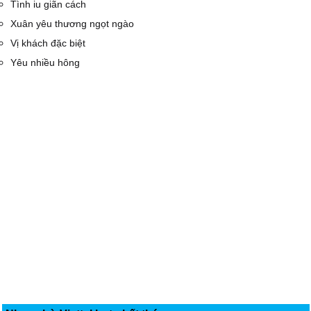
Tình iu giãn cách
Xuân yêu thương ngọt ngào
Vị khách đặc biệt
Yêu nhiều hông