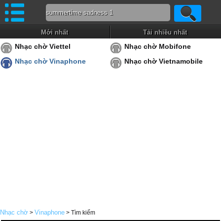
Mới nhất
Tải nhiều nhất
Nhạc chờ Viettel
Nhạc chờ Mobifone
Nhạc chờ Vinaphone
Nhạc chờ Vietnamobile
Nhạc chờ
Vinaphone
>
> Tìm kiếm