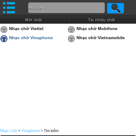
Mới nhất
Tải nhiều nhất
Nhạc chờ Viettel
Nhạc chờ Mobifone
Nhạc chờ Vinaphone
Nhạc chờ Vietnamobile
Nhạc chờ
Vinaphone
>
> Tìm kiếm