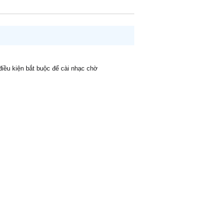
 điều kiện bắt buộc để cài nhạc chờ