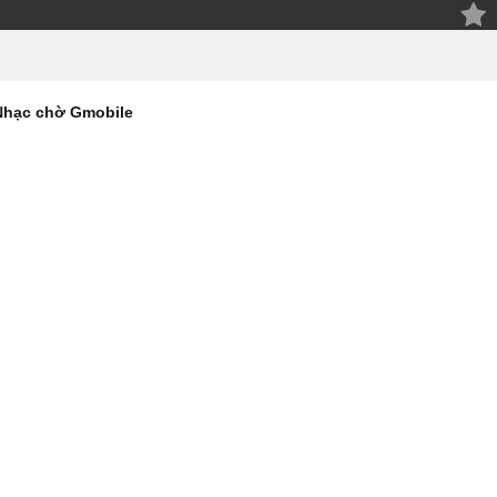
Nhạc chờ Gmobile