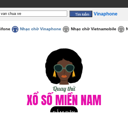
Vinaphone
ifone
Nhạc chờ Vinaphone
Nhạc chờ Vietnamobile