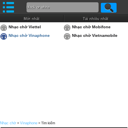
Mới nhất
Tải nhiều nhất
Nhạc chờ Viettel
Nhạc chờ Mobifone
Nhạc chờ Vinaphone
Nhạc chờ Vietnamobile
Nhạc chờ
Vinaphone
>
> Tìm kiếm