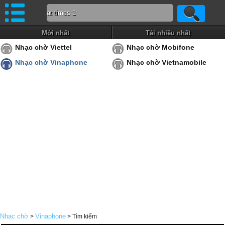
Mới nhất
Tải nhiều nhất
Nhạc chờ Viettel
Nhạc chờ Mobifone
Nhạc chờ Vinaphone
Nhạc chờ Vietnamobile
Nhạc chờ
Vinaphone
>
> Tìm kiếm