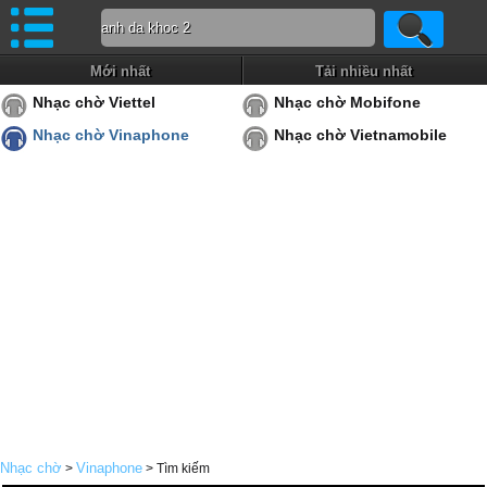
Mới nhất
Tải nhiều nhất
Nhạc chờ Viettel
Nhạc chờ Mobifone
Nhạc chờ Vinaphone
Nhạc chờ Vietnamobile
Nhạc chờ
Vinaphone
>
> Tìm kiếm