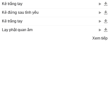
Kẻ trắng tay
Kẻ đứng sau tình yêu
Kẻ trắng tay
Lạy phật quan âm
Xem tiếp