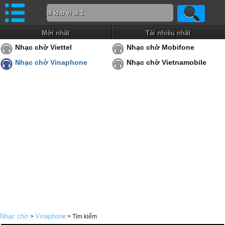
Mới nhất
Tải nhiều nhất
Nhạc chờ Viettel
Nhạc chờ Mobifone
Nhạc chờ Vinaphone
Nhạc chờ Vietnamobile
Nhạc chờ
Vinaphone
>
> Tìm kiếm