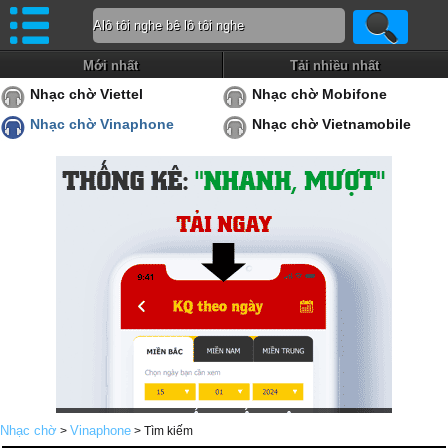
Mới nhất
Tải nhiều nhất
Nhạc chờ Viettel
Nhạc chờ Mobifone
Nhạc chờ Vinaphone
Nhạc chờ Vietnamobile
Nhạc chờ
Vinaphone
>
> Tìm kiếm