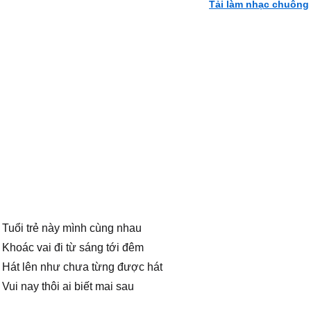
Tải làm nhạc chuông
Tuổi trẻ này mình cùng nhau
Khoác vai đi từ sáng tới đêm
Hát lên như chưa từng được hát
Vui nay thôi ai biết mai sau