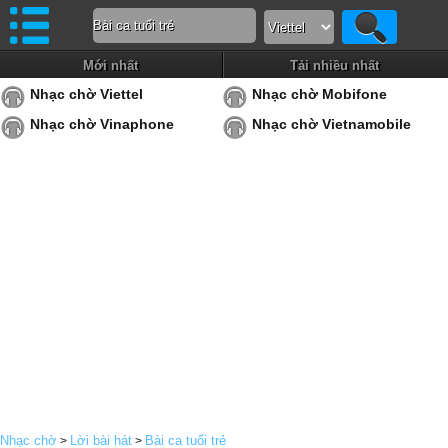
Mới nhất
Tải nhiều nhất
Nhạc chờ Viettel
Nhạc chờ Mobifone
Nhạc chờ Vinaphone
Nhạc chờ Vietnamobile
Nhạc chờ
Lời bài hát
Bài ca tuổi trẻ
>
>