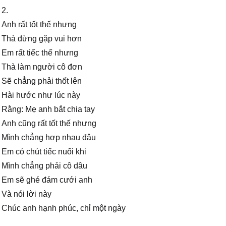
2.
Anh rất tốt thế nhưng
Thà đừng gặp vui hơn
Em rất tiếc thế nhưng
Thà làm người cô đơn
Sẽ chẳng phải thốt lên
Hài hước như lúc này
Rằng: Mẹ anh bắt chia tay
Anh cũng rất tốt thế nhưng
Mình chẳng hợp nhau đâu
Em có chút tiếc nuối khi
Mình chẳng phải cô dâu
Em sẽ ghé đám cưới anh
Và nói lời này
Chúc anh hạnh phúc, chỉ một ngày