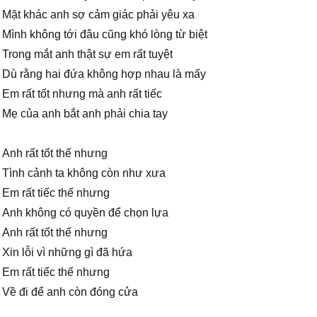
Mặt khác anh sợ cảm giác phải yêu xa
Mình không tới đâu cũng khó lòng từ biệt
Trong mắt anh thật sự em rất tuyệt
Dù rằng hai đứa không hợp nhau là mấy
Em rất tốt nhưng mà anh rất tiếc
Mẹ của anh bắt anh phải chia tay
Anh rất tốt thế nhưng
Tình cảnh ta không còn như xưa
Em rất tiếc thế nhưng
Anh không có quyền để chọn lựa
Anh rất tốt thế nhưng
Xin lỗi vì những gì đã hứa
Em rất tiếc thế nhưng
Về đi để anh còn đóng cửa