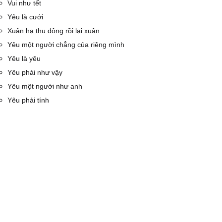
Vui như tết
Yêu là cưới
Xuân hạ thu đông rồi lại xuân
Yêu một người chẳng của riêng mình
Yêu là yêu
Yêu phải như vậy
Yêu một người như anh
Yêu phải tính