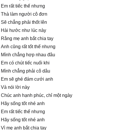
Em rất tiếc thế nhưng
Thà làm người cô đơn
Sẽ chẳng phải thốt lên
Hài hước như lúc này
Rằng mẹ anh bắt chia tay
Anh cũng rất tốt thế nhưng
Mình chẳng hợp nhau đâu
Em có chút tiếc nuối khi
Mình chẳng phải cô dâu
Em sẽ ghé đám cưới anh
Và nói lời này
Chúc anh hạnh phúc, chỉ một ngày
Hãy sống tốt nhé anh
Em rất tiếc thế nhưng
Hãy sống tốt nhé anh
Vì mẹ anh bắt chia tay