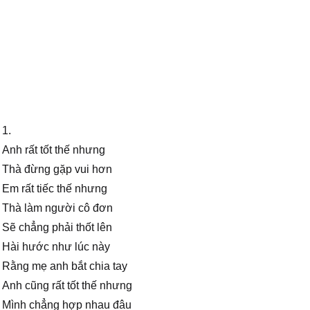
1.
Anh rất tốt thế nhưng
Thà đừng gặp vui hơn
Em rất tiếc thế nhưng
Thà làm người cô đơn
Sẽ chẳng phải thốt lên
Hài hước như lúc này
Rằng mẹ anh bắt chia tay
Anh cũng rất tốt thế nhưng
Mình chẳng hợp nhau đâu